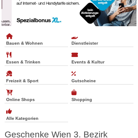
Bauen & Wohnen
Dienstleister
Essen & Trinken
Events & Kultur
Freizeit & Sport
Gutscheine
Online Shops
Shopping
Alle Kategorien
Geschenke Wien 3. Bezirk