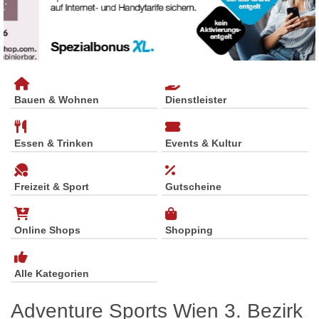
Bauen & Wohnen
Dienstleister
Essen & Trinken
Events & Kultur
Freizeit & Sport
Gutscheine
Online Shops
Shopping
Alle Kategorien
Adventure Sports Wien 3. Bezirk