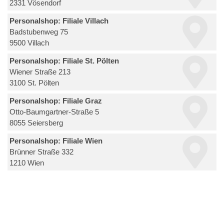
2331 Vösendorf
Personalshop: Filiale Villach
Badstubenweg 75
9500 Villach
Personalshop: Filiale St. Pölten
Wiener Straße 213
3100 St. Pölten
Personalshop: Filiale Graz
Otto-Baumgartner-Straße 5
8055 Seiersberg
Personalshop: Filiale Wien
Brünner Straße 332
1210 Wien