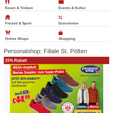
Essen & Trinken
Events & Kultur
Freizeit & Sport
Gutscheine
Online Shops
Shopping
Personalshop: Filiale St. Pölten
25% Rabatt