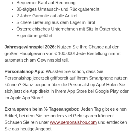
Bequemer Kauf auf Rechnung
30-tägiges Umtausch- und Rückgaberecht
2 Jahre Garantie auf alle Artikel
Sichere Lieferung aus dem Lager in Tirol
Österreichisches Unternehmen mit Sitz in Österreich,
Eigentümergeführt
Jahresgewinnspiel 2026:
Nutzen Sie Ihre Chance auf den
großen Hauptgewinn von € 100.000! Jede Bestellung nimmt
automatisch am Gewinnspiel teil.
Personalshop App:
Wussten Sie schon, dass Sie
Personalshop jederzeit griffbereit auf Ihrem Smartphone nutzen
können? Ganz bequem über die Personalshop App! Holen Sie
sich jetzt die App direkt in Ihrem App Store bei Google Play oder
im Apple App Store!
Extra sparen beim % Tagesangebot:
Jeden Tag gibt es einen
Artikel, bei dem Sie besonders viel Geld sparen können!
Schauen Sie rein unter
www.personalshop.com
und entdecken
Sie das heutige Angebot!