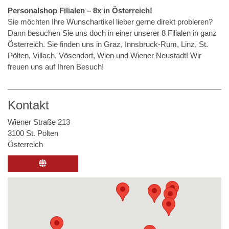
Personalshop Filialen – 8x in Österreich!
Sie möchten Ihre Wunschartikel lieber gerne direkt probieren?
Dann besuchen Sie uns doch in einer unserer 8 Filialen in ganz
Österreich. Sie finden uns in Graz, Innsbruck-Rum, Linz, St.
Pölten, Villach, Vösendorf, Wien und Wiener Neustadt! Wir
freuen uns auf Ihren Besuch!
Kontakt
Wiener Straße 213
3100 St. Pölten
Österreich