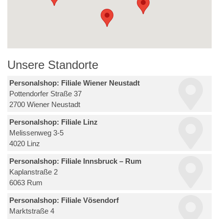
Unsere Standorte
Personalshop: Filiale Wiener Neustadt
Pottendorfer Straße 37
2700 Wiener Neustadt
Personalshop: Filiale Linz
Melissenweg 3-5
4020 Linz
Personalshop: Filiale Innsbruck – Rum
Kaplanstraße 2
6063 Rum
Personalshop: Filiale Vösendorf
Marktstraße 4