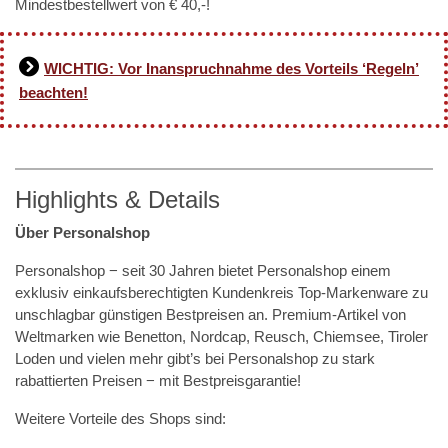
Mindestbestellwert von € 40,-!
WICHTIG: Vor Inanspruchnahme des Vorteils ‘Regeln’
beachten!
Highlights & Details
Über Personalshop
Personalshop − seit 30 Jahren bietet Personalshop einem
exklusiv einkaufsberechtigten Kundenkreis Top-Markenware zu
unschlagbar günstigen Bestpreisen an. Premium-Artikel von
Weltmarken wie Benetton, Nordcap, Reusch, Chiemsee, Tiroler
Loden und vielen mehr gibt’s bei Personalshop zu stark
rabattierten Preisen − mit Bestpreisgarantie!
Weitere Vorteile des Shops sind: