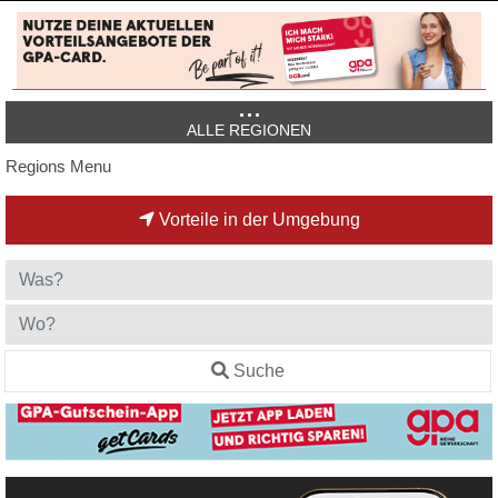
ALLE REGIONEN
Regions Menu
Vorteile in der Umgebung
Suche