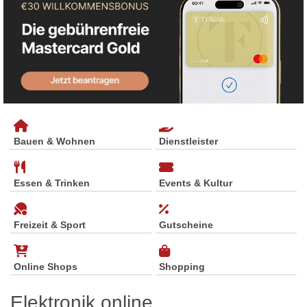
Bauen & Wohnen
Dienstleister
Essen & Trinken
Events & Kultur
Freizeit & Sport
Gutscheine
Online Shops
Shopping
Elektronik online