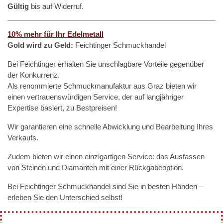
Gültig
bis auf Widerruf.
10% mehr für Ihr Edelmetall
Gold wird zu Geld:
Feichtinger Schmuckhandel
Bei Feichtinger erhalten Sie unschlagbare Vorteile gegenüber
der Konkurrenz.
Als renommierte Schmuckmanufaktur aus Graz bieten wir
einen vertrauenswürdigen Service, der auf langjähriger
Expertise basiert, zu Bestpreisen!
Wir garantieren eine schnelle Abwicklung und Bearbeitung Ihres
Verkaufs.
Zudem bieten wir einen einzigartigen Service: das Ausfassen
von Steinen und Diamanten mit einer Rückgabeoption.
Bei Feichtinger Schmuckhandel sind Sie in besten Händen –
erleben Sie den Unterschied selbst!