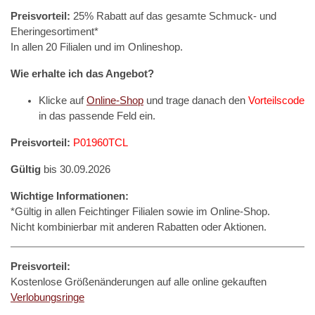
Preisvorteil:
25% Rabatt auf das gesamte Schmuck- und
Eheringesortiment*
In allen 20 Filialen und im Onlineshop.
Wie erhalte ich das Angebot?
Klicke auf
Online-Shop
und trage danach den
Vorteilscode
in das passende Feld ein.
Preisvorteil:
P01960TCL
Gültig
bis 30.09.2026
Wichtige Informationen:
*Gültig in allen Feichtinger Filialen sowie im Online-Shop.
Nicht kombinierbar mit anderen Rabatten oder Aktionen.
Preisvorteil:
Kostenlose Größenänderungen auf alle online gekauften
Verlobungsringe