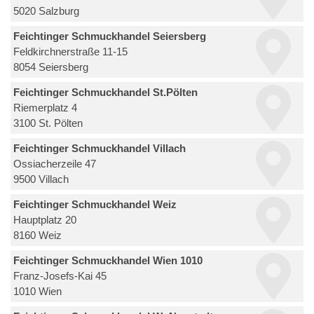
5020 Salzburg
Feichtinger Schmuckhandel Seiersberg
Feldkirchnerstraße 11-15
8054 Seiersberg
Feichtinger Schmuckhandel St.Pölten
Riemerplatz 4
3100 St. Pölten
Feichtinger Schmuckhandel Villach
Ossiacherzeile 47
9500 Villach
Feichtinger Schmuckhandel Weiz
Hauptplatz 20
8160 Weiz
Feichtinger Schmuckhandel Wien 1010
Franz-Josefs-Kai 45
1010 Wien