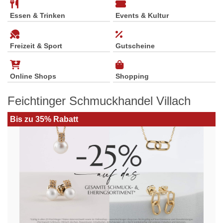
Essen & Trinken
Events & Kultur
Freizeit & Sport
Gutscheine
Online Shops
Shopping
Feichtinger Schmuckhandel Villach
Bis zu 35% Rabatt