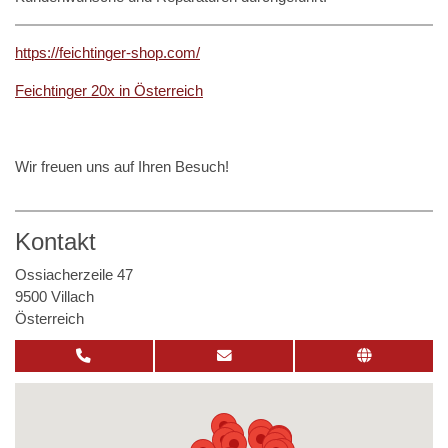
https://feichtinger-shop.com/
Feichtinger 20x in Österreich
Wir freuen uns auf Ihren Besuch!
Kontakt
Ossiacherzeile 47
9500 Villach
Österreich