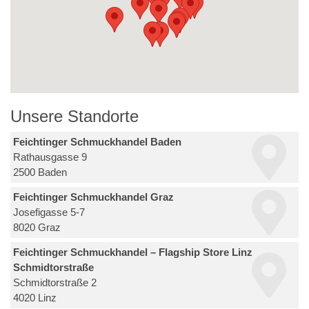
Unsere Standorte
Feichtinger Schmuckhandel Baden
Rathausgasse 9
2500 Baden
Feichtinger Schmuckhandel Graz
Josefigasse 5-7
8020 Graz
Feichtinger Schmuckhandel – Flagship Store Linz
Schmidtorstraße
Schmidtorstraße 2
4020 Linz