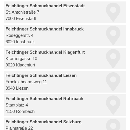
Feichtinger Schmuckhandel Eisenstadt
St. Antonistraße 7
7000 Eisenstadt
Feichtinger Schmuckhandel Innsbruck
Roseggerstr. 4
6020 Innsbruck
Feichtinger Schmuckhandel Klagenfurt
Kramergasse 10
9020 Klagenfurt
Feichtinger Schmuckhandel Liezen
Fronleichnamsweg 11
8940 Liezen
Feichtinger Schmuckhandel Rohrbach
Stadtplatz 4
4150 Rohrbach
Feichtinger Schmuckhandel Salzburg
Plainstraße 22