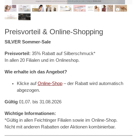
Preisvorteil & Online-Shopping
SILVER Sommer-Sale
Preisvorteil:
35% Rabatt auf Silberschmuck*
In allen 20 Filialen und im Onlineshop.
Wie erhalte ich das Angebot?
Klicke auf
Online-Shop
– der Rabatt wird automatisch
abgezogen.
Gültig
01.07. bis 31.08.2026
Wichtige Informationen:
*Gültig in allen Feichtinger Filialen sowie im Online-Shop.
Nicht mit anderen Rabatten oder Aktionen kombinierbar.