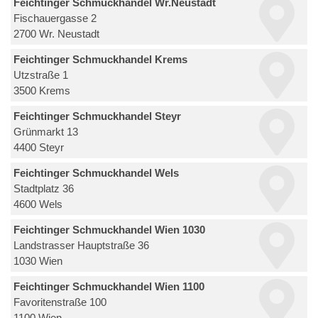
Feichtinger Schmuckhandel Wr.Neustadt
Fischauergasse 2
2700 Wr. Neustadt
Feichtinger Schmuckhandel Krems
Utzstraße 1
3500 Krems
Feichtinger Schmuckhandel Steyr
Grünmarkt 13
4400 Steyr
Feichtinger Schmuckhandel Wels
Stadtplatz 36
4600 Wels
Feichtinger Schmuckhandel Wien 1030
Landstrasser Hauptstraße 36
1030 Wien
Feichtinger Schmuckhandel Wien 1100
Favoritenstraße 100