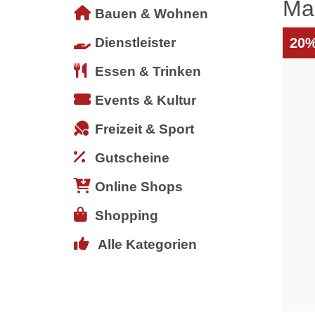
Ma
Bauen & Wohnen
Dienstleister
20%
Essen & Trinken
Events & Kultur
Freizeit & Sport
Gutscheine
Online Shops
Shopping
Alle Kategorien