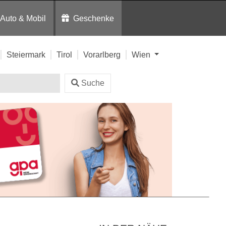
Auto & Mobil
Geschenke
Steiermark
Tirol
Vorarlberg
Wien
Suche