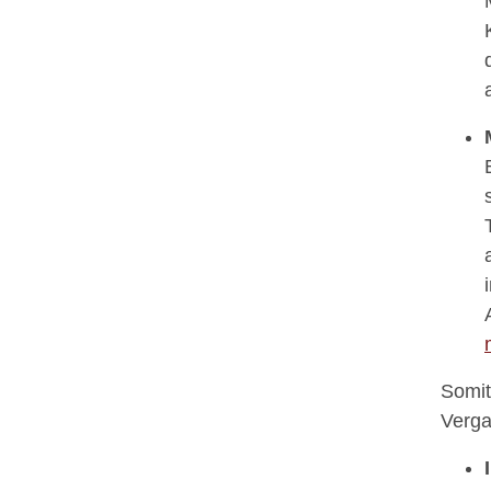
Somit
Verga