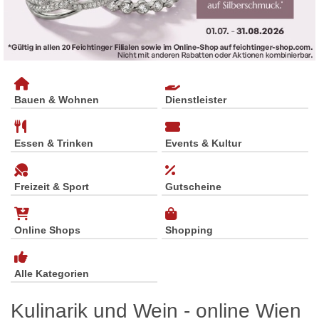
Bauen & Wohnen
Dienstleister
Essen & Trinken
Events & Kultur
Freizeit & Sport
Gutscheine
Online Shops
Shopping
Alle Kategorien
Kulinarik und Wein - online Wien