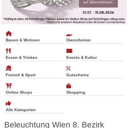
Bauen & Wohnen
Dienstleister
Essen & Trinken
Events & Kultur
Freizeit & Sport
Gutscheine
Online Shops
Shopping
Alle Kategorien
Beleuchtung Wien 8. Bezirk