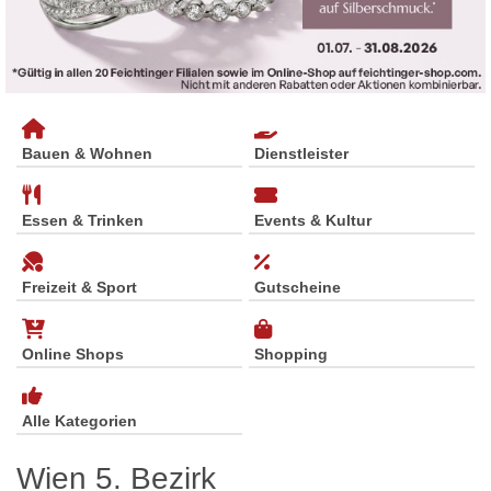
Bauen & Wohnen
Dienstleister
Essen & Trinken
Events & Kultur
Freizeit & Sport
Gutscheine
Online Shops
Shopping
Alle Kategorien
Wien 5. Bezirk