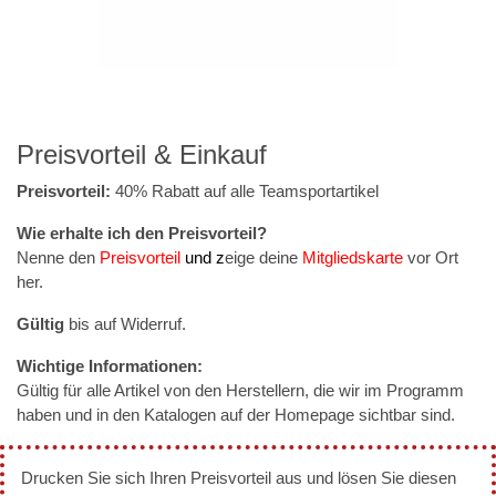
Preisvorteil & Einkauf
Preisvorteil:
40% Rabatt auf alle Teamsportartikel
Wie erhalte ich den Preisvorteil?
Nenne den
Preisvorteil
und z
eige deine
Mitgliedskarte
vor Ort
her.
Gültig
bis auf Widerruf.
Wichtige Informationen:
Gültig für alle Artikel von den Herstellern, die wir im Programm
haben und in den Katalogen auf der Homepage sichtbar sind.
Drucken Sie sich Ihren Preisvorteil aus und lösen Sie diesen