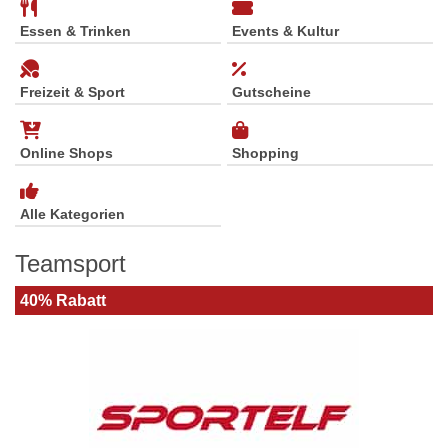
Essen & Trinken
Events & Kultur
Freizeit & Sport
Gutscheine
Online Shops
Shopping
Alle Kategorien
Teamsport
40% Rabatt