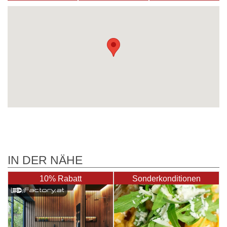
IN DER NÄHE
10% Rabatt
Sonderkonditionen