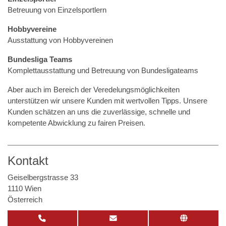
Betreuung von Einzelsportlern
Hobbyvereine
Ausstattung von Hobbyvereinen
Bundesliga Teams
Komplettausstattung und Betreuung von Bundesligateams
Aber auch im Bereich der Veredelungsmöglichkeiten
unterstützen wir unsere Kunden mit wertvollen Tipps. Unsere
Kunden schätzen an uns die zuverlässige, schnelle und
kompetente Abwicklung zu fairen Preisen.
Kontakt
Geiselbergstrasse 33
1110 Wien
Österreich