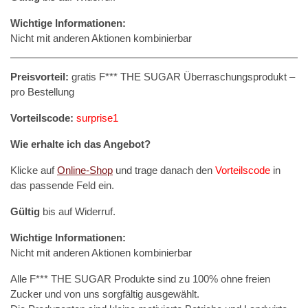
Wichtige Informationen:
Nicht mit anderen Aktionen kombinierbar
Preisvorteil:
gratis F*** THE SUGAR Überraschungsprodukt –
pro Bestellung
Vorteilscode:
surprise1
Wie erhalte ich das Angebot?
Klicke auf
Online-Shop
und trage danach den
Vorteilscode
in
das passende Feld ein.
Gültig
bis auf Widerruf.
Wichtige Informationen:
Nicht mit anderen Aktionen kombinierbar
Alle F*** THE SUGAR Produkte sind zu 100% ohne freien
Zucker und von uns sorgfältig ausgewählt.