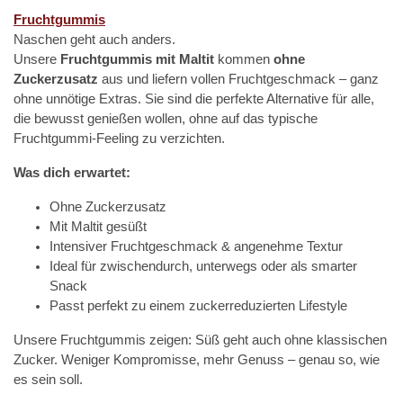
Fruchtgummis
Naschen geht auch anders.
Unsere
Fruchtgummis mit Maltit
kommen
ohne
Zuckerzusatz
aus und liefern vollen Fruchtgeschmack – ganz
ohne unnötige Extras. Sie sind die perfekte Alternative für alle,
die bewusst genießen wollen, ohne auf das typische
Fruchtgummi-Feeling zu verzichten.
Was dich erwartet:
Ohne Zuckerzusatz
Mit Maltit gesüßt
Intensiver Fruchtgeschmack & angenehme Textur
Ideal für zwischendurch, unterwegs oder als smarter
Snack
Passt perfekt zu einem zuckerreduzierten Lifestyle
Unsere Fruchtgummis zeigen: Süß geht auch ohne klassischen
Zucker. Weniger Kompromisse, mehr Genuss – genau so, wie
es sein soll.