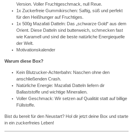
Version. Voller Fruchtgeschmack, null Reue.
1x Zuckerfreie Gummikirschen: Saftig, süß und perfekt
für den Heißhunger auf Fruchtiges.
1x 500g Mazafati Datteln: Das „schwarze Gold“ aus dem
Orient. Diese Datteln sind butterweich, schmecken fast
wie Karamell und sind die beste natürliche Energiequelle
der Welt.
Motivationskalender
Warum diese Box?
Kein Blutzucker-Achterbahn: Naschen ohne den
anschließenden Crash.
Natürliche Energie: Mazafati Datteln liefern dir
Ballaststoffe und wichtige Mineralien.
Voller Geschmack: Wir setzen auf Qualität statt auf billige
Füllstoffe.
Bist du bereit für den Neustart? Hol dir jetzt deine Box und starte
in ein zuckerfreies Leben!