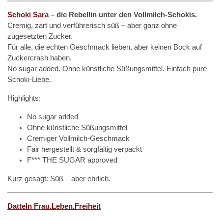
Schoki Sara
– die Rebellin unter den Vollmilch-Schokis.
Cremig, zart und verführerisch süß – aber ganz ohne
zugesetzten Zucker.
Für alle, die echten Geschmack lieben, aber keinen Bock auf
Zuckercrash haben.
No sugar added. Ohne künstliche Süßungsmittel. Einfach pure
Schoki-Liebe.
Highlights:
No sugar added
Ohne künstliche Süßungsmittel
Cremiger Vollmilch-Geschmack
Fair hergestellt & sorgfältig verpackt
F*** THE SUGAR approved
Kurz gesagt: Süß – aber ehrlich.
Datteln Frau.Leben.Freiheit