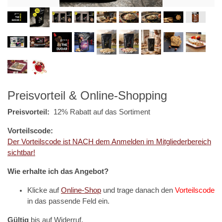
Preisvorteil & Online-Shopping
Preisvorteil:
12% Rabatt auf das Sortiment
Vorteilscode:
Der Vorteilscode ist NACH dem Anmelden im Mitgliederbereich
sichtbar!
Wie erhalte ich das Angebot?
Klicke auf
Online-Shop
und trage danach den
Vorteilscode
in das passende Feld ein.
Gültig
bis auf Widerruf.