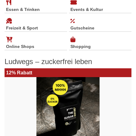
Essen & Trinken
Events & Kultur
Freizeit & Sport
Gutscheine
Online Shops
Shopping
Ludwegs – zuckerfrei leben
12% Rabatt