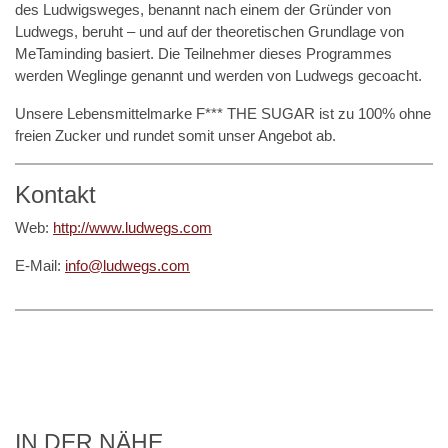
des Ludwigsweges, benannt nach einem der Gründer von
Ludwegs, beruht – und auf der theoretischen Grundlage von
MeTaminding basiert. Die Teilnehmer dieses Programmes
werden Weglinge genannt und werden von Ludwegs gecoacht.
Unsere Lebensmittelmarke F*** THE SUGAR ist zu 100% ohne
freien Zucker und rundet somit unser Angebot ab.
Kontakt
Web:
http://www.ludwegs.com
E-Mail:
info@ludwegs.com
IN DER NÄHE