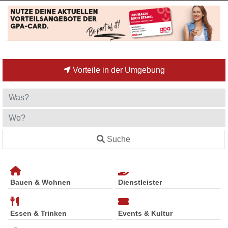
Vorteile in der Umgebung
Suche
Bauen & Wohnen
Dienstleister
Essen & Trinken
Events & Kultur