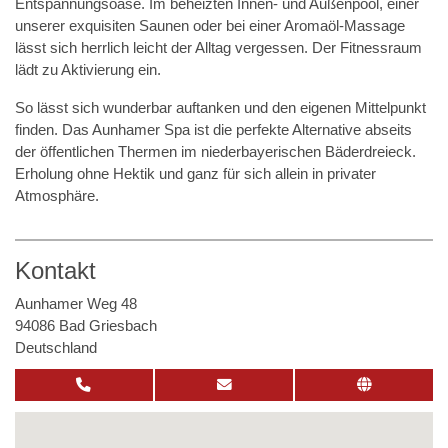
Entspannungsoase. Im beheizten Innen- und Außenpool, einer
unserer exquisiten Saunen oder bei einer Aromaöl-Massage
lässt sich herrlich leicht der Alltag vergessen. Der Fitnessraum
lädt zu Aktivierung ein.
So lässt sich wunderbar auftanken und den eigenen Mittelpunkt
finden. Das Aunhamer Spa ist die perfekte Alternative abseits
der öffentlichen Thermen im niederbayerischen Bäderdreieck.
Erholung ohne Hektik und ganz für sich allein in privater
Atmosphäre.
Kontakt
Aunhamer Weg 48
94086 Bad Griesbach
Deutschland