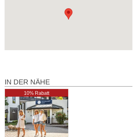
IN DER NÄHE
10% Rabatt