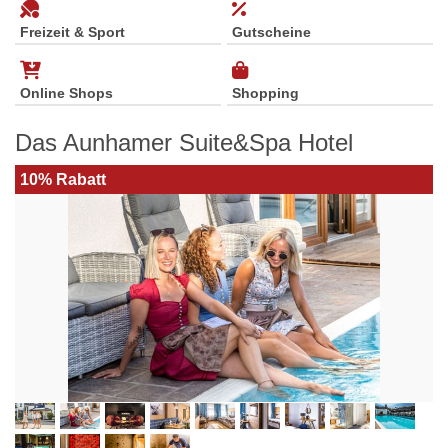
Freizeit & Sport
Gutscheine
Online Shops
Shopping
Das Aunhamer Suite&Spa Hotel
10% Rabatt